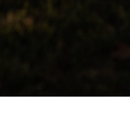
DÉCEMBRE 2025