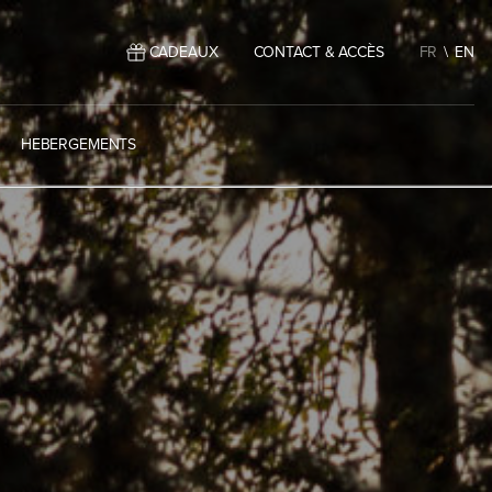
CADEAUX
CONTACT & ACCÈS
FR
EN
HEBERGEMENTS