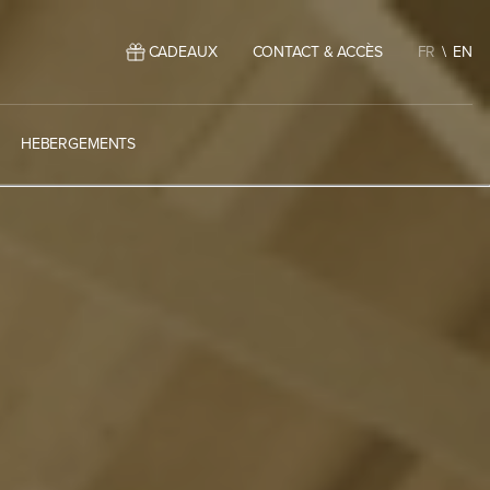
CADEAUX
CONTACT & ACCÈS
FR
EN
HEBERGEMENTS