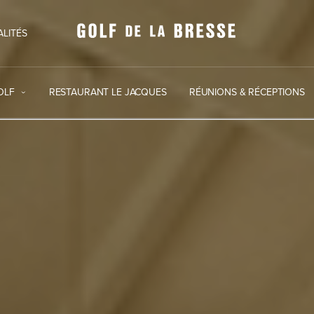
ALITÉS
OLF
RESTAURANT LE JACQUES
RÉUNIONS & RÉCEPTIONS