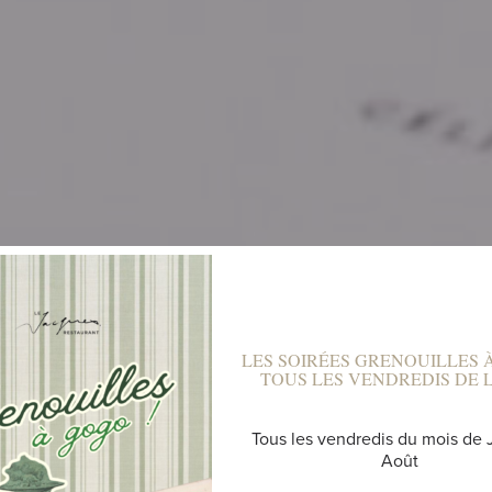
LES SOIRÉES GRENOUILLES 
TOUS LES VENDREDIS DE L'
MARIAGE
Tous les vendredis du mois de J
Août