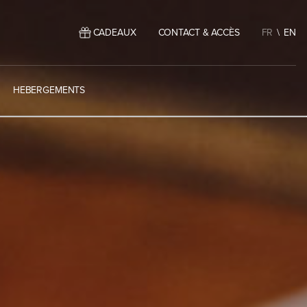
CADEAUX
CONTACT & ACCÈS
FR
EN
HEBERGEMENTS