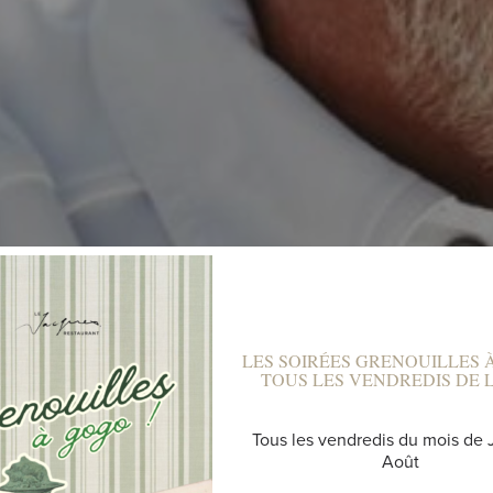
LES SOIRÉES GRENOUILLES 
TOUS LES VENDREDIS DE L'
BLOG
Tous les vendredis du mois de J
Août