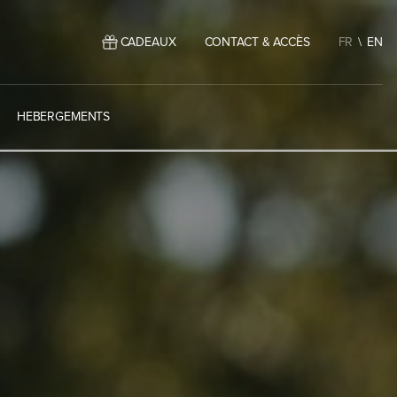
CADEAUX
CONTACT & ACCÈS
FR
EN
HEBERGEMENTS