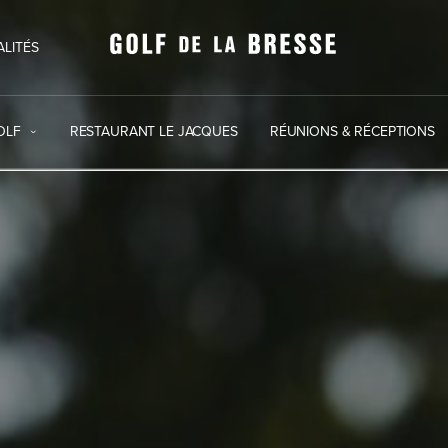
ALITÉS
OLF
RESTAURANT LE JACQUES
RÉUNIONS & RÉCEPTIONS