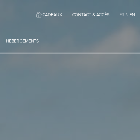
CADEAUX
CONTACT & ACCÈS
FR
EN
HEBERGEMENTS