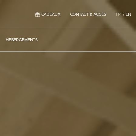
CADEAUX
CONTACT & ACCÈS
FR
EN
HEBERGEMENTS