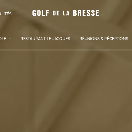
ALITÉS
OLF
RESTAURANT LE JACQUES
RÉUNIONS & RÉCEPTIONS